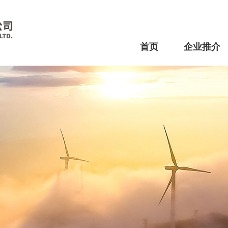
首页
企业推介