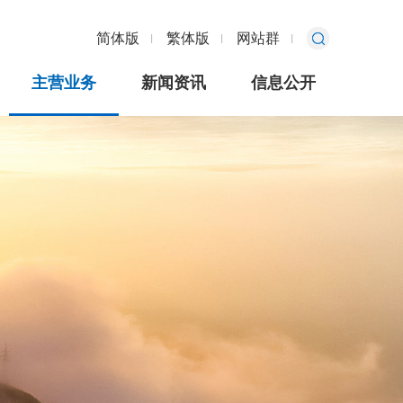
简体版
繁体版
网站群
主营业务
新闻资讯
信息公开