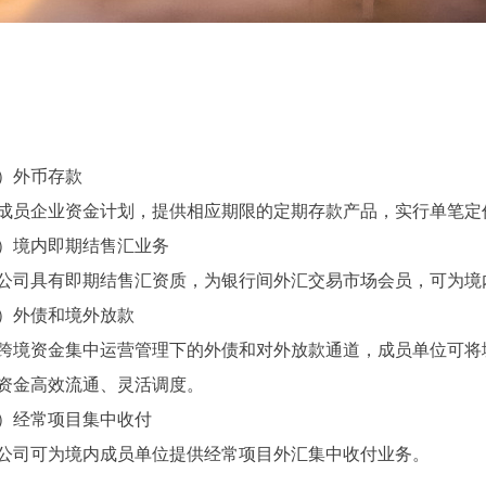
）外币存款
成员企业资金计划，提供相应期限的定期存款产品，实行单笔定
）境内即期结售汇业务
公司具有即期结售
汇
资质，为银行间外汇交易市场会员，可为境
）外债和境外放款
跨境资金集中运营管理下的外债和对外放款通道，成员单位可将
资金高效流通、灵活调度。
）经常项目集中收付
公司可为境内成员单位提供经常项目外汇集中收付业务。