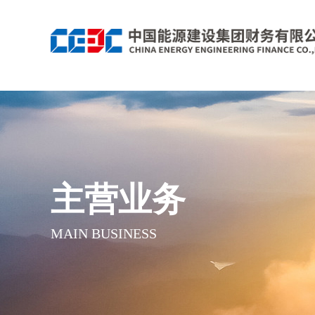
主营业务
MAIN BUSINESS